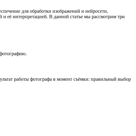
спечение для обработки изображений и нейросети,
 и её интерпретацией. В данной статье мы рассмотрим три
 фотографию.
зультат работы фотографа в момент съёмки: правильный выбор