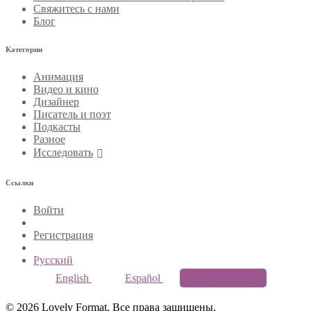
Свяжитесь с нами
Блог
Категории
Анимация
Видео и кино
Дизайнер
Писатель и поэт
Подкасты
Разное
Исследовать
Ссылки
Войти
Регистрация
Русский
English
Español
Русский
© 2026 Lovely Format, Все права защищены.