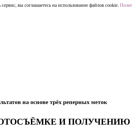
 сервис, вы соглашаетесь на использование файлов cookie.
Полит
ультатов на основе трёх реперных меток
ОТОСЪЁМКЕ И ПОЛУЧЕНИЮ 