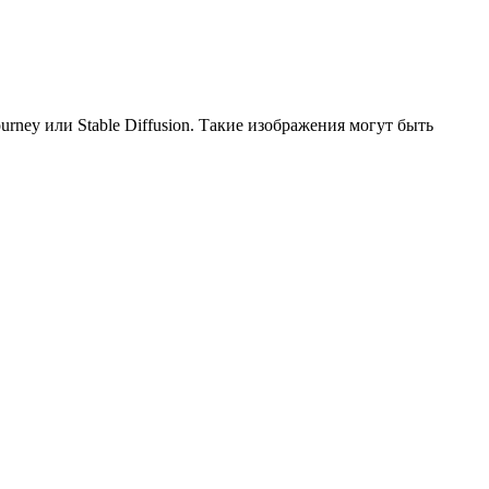
ney или Stable Diffusion. Такие изображения могут быть