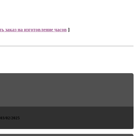
ь заказ на изготовление часов
]
03/02/2025