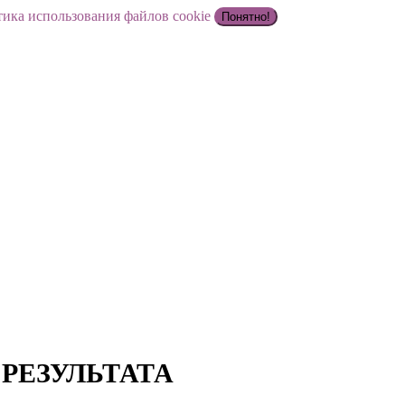
ика использования файлов cookie
Понятно!
РЕЗУЛЬТАТА