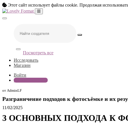
Этот сайт использует файлы cookie. Продолжая использовать
Посмотреть все
Исследовать
Магазин
Войти
Начало работы
от AdminLF
Разграничение подходов к фотосъёмке и их рез
11/02/2025
3 ОСНОВНЫХ ПОДХОДА К Ф