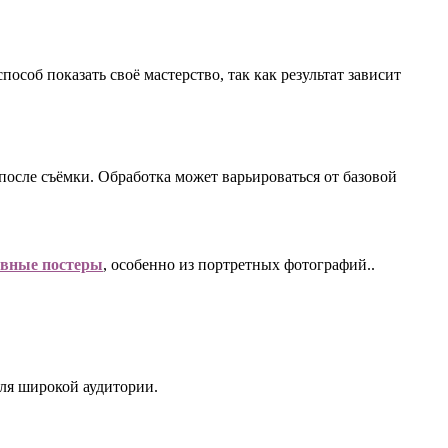
соб показать своё мастерство, так как результат зависит
после съёмки. Обработка может варьироваться от базовой
ивные постеры
, особенно из портретных фотографий..
ля широкой аудитории.