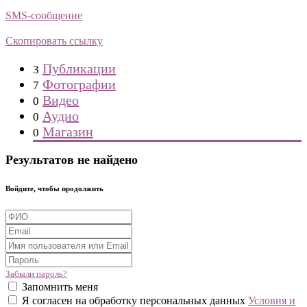
SMS-сообщение
Скопировать ссылку
Публикации
3
Фотографии
7
Видео
0
Аудио
0
Магазин
0
Результатов не найдено
Войдите, чтобы продолжить
Забыли пароль?
Запомнить меня
Я согласен на обработку персональных данных
Условия и