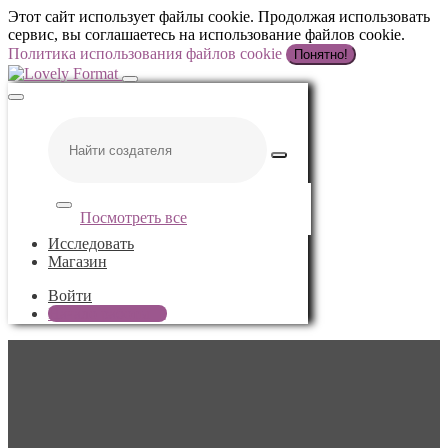
Этот сайт использует файлы cookie. Продолжая использовать
сервис, вы соглашаетесь на использование файлов cookie.
Политика использования файлов cookie
Понятно!
Посмотреть все
Исследовать
Магазин
Войти
Начало работы